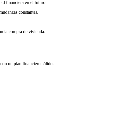
ad financiera en el futuro.
 mudanzas constantes.
an la compra de vivienda.
 con un plan financiero sólido.