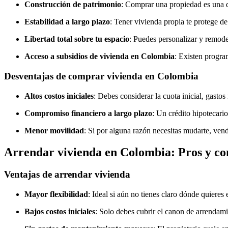
Construcción de patrimonio
: Comprar una propiedad es una de
Estabilidad a largo plazo
: Tener vivienda propia te protege 
Libertad total sobre tu espacio
: Puedes personalizar y remode
Acceso a subsidios de vivienda en Colombia
: Existen progr
Desventajas de comprar vivienda en Colombia
Altos costos iniciales
: Debes considerar la cuota inicial, gastos 
Compromiso financiero a largo plazo
: Un crédito hipotecari
Menor movilidad
: Si por alguna razón necesitas mudarte, ve
Arrendar vivienda en Colombia: Pros y co
Ventajas de arrendar vivienda
Mayor flexibilidad
: Ideal si aún no tienes claro dónde quieres 
Bajos costos iniciales
: Solo debes cubrir el canon de arrendam