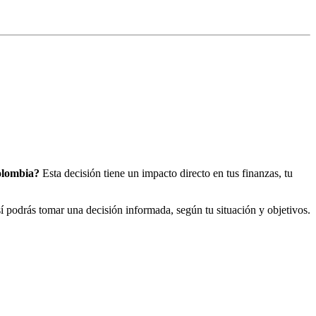
olombia?
Esta decisión tiene un impacto directo en tus finanzas, tu
sí podrás tomar una decisión informada, según tu situación y objetivos.