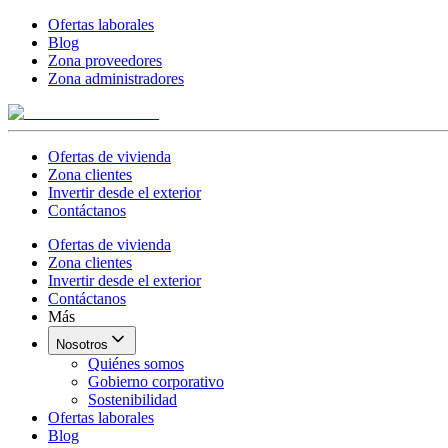
Ofertas laborales
Blog
Zona proveedores
Zona administradores
Ofertas de vivienda
Zona clientes
Invertir desde el exterior
Contáctanos
Ofertas de vivienda
Zona clientes
Invertir desde el exterior
Contáctanos
Más
Nosotros
Quiénes somos
Gobierno corporativo
Sostenibilidad
Ofertas laborales
Blog