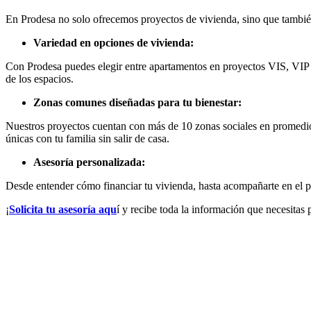
En Prodesa no solo ofrecemos proyectos de vivienda, sino que tambié
Variedad en opciones de vivienda:
Con Prodesa puedes elegir entre apartamentos en proyectos VIS, VIP
de los espacios.
Zonas comunes diseñadas para tu bienestar:
Nuestros proyectos cuentan con más de 10 zonas sociales en promedi
únicas con tu familia sin salir de casa.
Asesoría personalizada:
Desde entender cómo financiar tu vivienda, hasta acompañarte en el pro
¡
Solicita tu asesoría aqu
í y recibe toda la información que necesitas