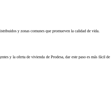
istribuidos y zonas comunes que promueven la calidad de vida.
ntes y la oferta de vivienda de Prodesa, dar este paso es más fácil de