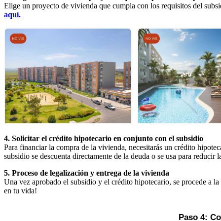
Elige un proyecto de vivienda que cumpla con los requisitos del subsi
aquí.
4. Solicitar el crédito hipotecario en conjunto con el subsidio
Para financiar la compra de la vivienda, necesitarás un crédito hipot
subsidio se descuenta directamente de la deuda o se usa para reducir la
5. Proceso de legalización y entrega de la vivienda
Una vez aprobado el subsidio y el crédito hipotecario, se procede a l
en tu vida!
Paso 4: Con