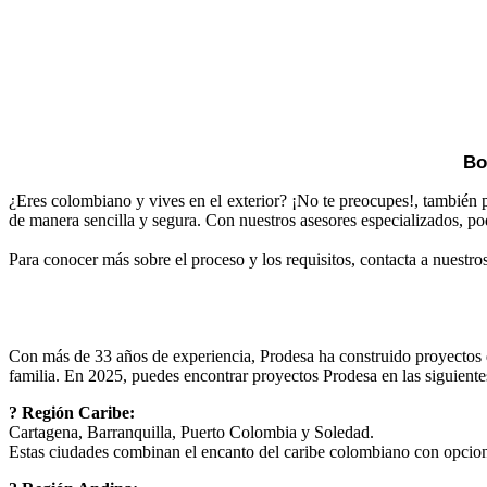
Bo
¿Eres colombiano y vives en el exterior? ¡No te preocupes!, también 
de manera sencilla y segura. Con nuestros asesores especializados, po
Para conocer más sobre el proceso y los requisitos, contacta a nuestr
Con más de 33 años de experiencia, Prodesa ha construido proyectos de
familia. En 2025, puedes encontrar proyectos Prodesa en las siguiente
? Región Caribe:
Cartagena, Barranquilla, Puerto Colombia y Soledad.
Estas ciudades combinan el encanto del caribe colombiano con opcion