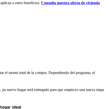
aplican a estos beneficios.
Consulta nuestra oferta de vivienda
ntar el monto total de la compra. Dependiendo del programa, el
so, ¡tu nuevo hogar será entregado para que empieces una nueva etapa
 hogar ideal