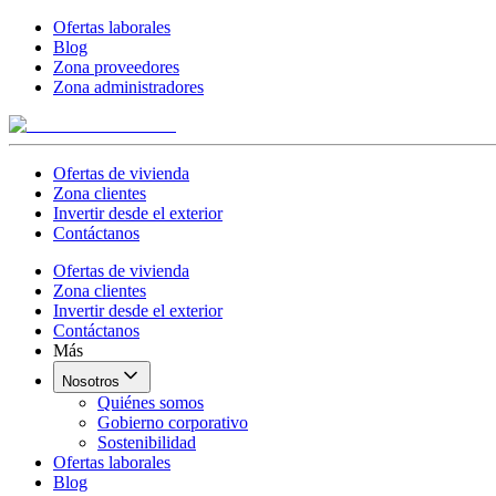
Ofertas laborales
Blog
Zona proveedores
Zona administradores
Ofertas de vivienda
Zona clientes
Invertir desde el exterior
Contáctanos
Ofertas de vivienda
Zona clientes
Invertir desde el exterior
Contáctanos
Más
Nosotros
Quiénes somos
Gobierno corporativo
Sostenibilidad
Ofertas laborales
Blog