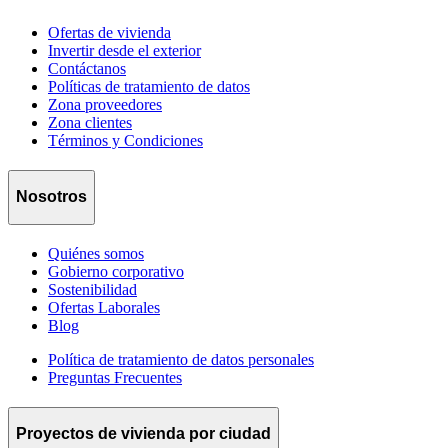
Ofertas de vivienda
Invertir desde el exterior
Contáctanos
Políticas de tratamiento de datos
Zona proveedores
Zona clientes
Términos y Condiciones
Nosotros
Quiénes somos
Gobierno corporativo
Sostenibilidad
Ofertas Laborales
Blog
Política de tratamiento de datos personales
Preguntas Frecuentes
Proyectos de vivienda por ciudad