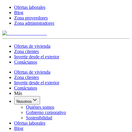
Ofertas laborales
Blog
Zona proveedores
Zona administradores
Ofertas de vivienda
Zona clientes
Invertir desde el exterior
Contáctanos
Ofertas de vivienda
Zona clientes
Invertir desde el exterior
Contáctanos
Más
Nosotros
Quiénes somos
Gobierno corporativo
Sostenibilidad
Ofertas laborales
Blog