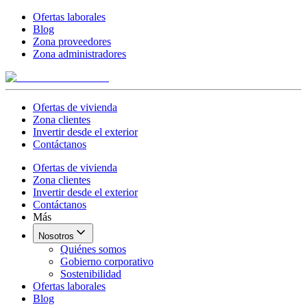
Ofertas laborales
Blog
Zona proveedores
Zona administradores
Ofertas de vivienda
Zona clientes
Invertir desde el exterior
Contáctanos
Ofertas de vivienda
Zona clientes
Invertir desde el exterior
Contáctanos
Más
Nosotros
Quiénes somos
Gobierno corporativo
Sostenibilidad
Ofertas laborales
Blog