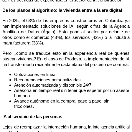
De los planos al algoritmo: la vivienda entra a la era digital
En 2025, el 63% de las empresas constructoras en Colombia ya 
han implementado soluciones de IA, según cifras de la Agencia 
Analítica de Datos (Ágata). Esto pone al sector por delante de 
otros como el comercio (48%), los servicios (42%) o la industria 
manufacturera (38%).
Pero ¿cómo se traduce esto en la experiencia real de quienes 
buscan vivienda? En el caso de Prodesa, la implementación de IA 
ha transformado radicalmente cada etapa del proceso de compra:
Cotizaciones en línea.
Recomendaciones personalizadas.
Atención automatizada y disponible 24/7.
Asesoría en tiempo real sin tener que esperar por un asesor 
humano.
Avance autónomo en la compra, paso a paso, sin 
fricciones.
IA al servicio de las personas
Lejos de reemplazar la interacción humana, la inteligencia artificial 