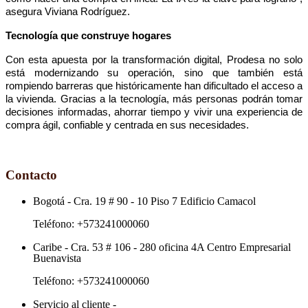
asegura Viviana Rodríguez.
Tecnología que construye hogares
Con esta apuesta por la transformación digital, Prodesa no solo 
está modernizando su operación, sino que también está 
rompiendo barreras que históricamente han dificultado el acceso a 
la vivienda. Gracias a la tecnología, más personas podrán tomar 
decisiones informadas, ahorrar tiempo y vivir una experiencia de 
compra ágil, confiable y centrada en sus necesidades.
Contacto
Bogotá
-
Cra. 19 # 90 - 10 Piso 7 Edificio Camacol
Teléfono:
+573241000060
Caribe
-
Cra. 53 # 106 - 280 oficina 4A Centro Empresarial
Buenavista
Teléfono:
+573241000060
Servicio al cliente
-