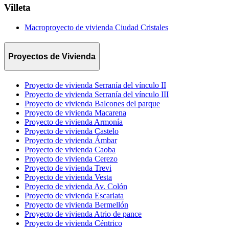
Villeta
Macroproyecto de vivienda Ciudad Cristales
Proyectos de Vivienda
Proyecto de vivienda Serranía del vínculo II
Proyecto de vivienda Serranía del vínculo III
Proyecto de vivienda Balcones del parque
Proyecto de vivienda Macarena
Proyecto de vivienda Armonía
Proyecto de vivienda Castelo
Proyecto de vivienda Ámbar
Proyecto de vivienda Caoba
Proyecto de vivienda Cerezo
Proyecto de vivienda Trevi
Proyecto de vivienda Vesta
Proyecto de vivienda Av. Colón
Proyecto de vivienda Escarlata
Proyecto de vivienda Bermellón
Proyecto de vivienda Atrio de pance
Proyecto de vivienda Céntrico