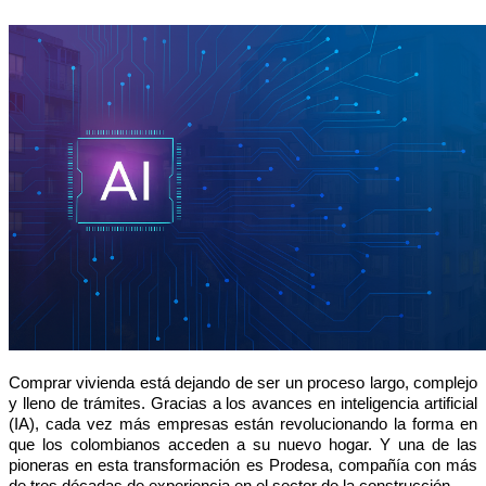
Comprar vivienda está dejando de ser un proceso largo, complejo 
y lleno de trámites. Gracias a los avances en inteligencia artificial 
(IA), cada vez más empresas están revolucionando la forma en 
que los colombianos acceden a su nuevo hogar. Y una de las 
pioneras en esta transformación es Prodesa, compañía con más 
de tres décadas de experiencia en el sector de la construcción.