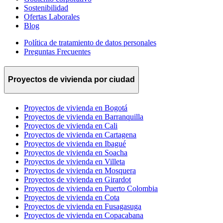
Sostenibilidad
Ofertas Laborales
Blog
Política de tratamiento de datos personales
Preguntas Frecuentes
Proyectos de vivienda por ciudad
Proyectos de vivienda en Bogotá
Proyectos de vivienda en Barranquilla
Proyectos de vivienda en Cali
Proyectos de vivienda en Cartagena
Proyectos de vivienda en Ibagué
Proyectos de vivienda en Soacha
Proyectos de vivienda en Villeta
Proyectos de vivienda en Mosquera
Proyectos de vivienda en Girardot
Proyectos de vivienda en Puerto Colombia
Proyectos de vivienda en Cota
Proyectos de vivienda en Fusagasuga
Proyectos de vivienda en Copacabana