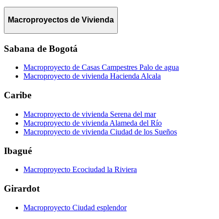
Macroproyectos de Vivienda
Sabana de Bogotá
Macroproyecto de Casas Campestres Palo de agua
Macroproyecto de vivienda Hacienda Alcala
Caribe
Macroproyecto de vivienda Serena del mar
Macroproyecto de vivienda Alameda del Río
Macroproyecto de vivienda Ciudad de los Sueños
Ibagué
Macroproyecto Ecociudad la Riviera
Girardot
Macroproyecto Ciudad esplendor