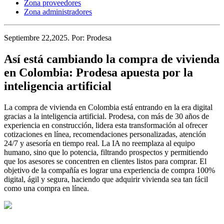
Zona proveedores
Zona administradores
Septiembre 22,2025
. Por:
Prodesa
Así está cambiando la compra de vivienda
en Colombia: Prodesa apuesta por la
inteligencia artificial
La compra de vivienda en Colombia está entrando en la era digital
gracias a la inteligencia artificial. Prodesa, con más de 30 años de
experiencia en construcción, lidera esta transformación al ofrecer
cotizaciones en línea, recomendaciones personalizadas, atención
24/7 y asesoría en tiempo real. La IA no reemplaza al equipo
humano, sino que lo potencia, filtrando prospectos y permitiendo
que los asesores se concentren en clientes listos para comprar. El
objetivo de la compañía es lograr una experiencia de compra 100%
digital, ágil y segura, haciendo que adquirir vivienda sea tan fácil
como una compra en línea.