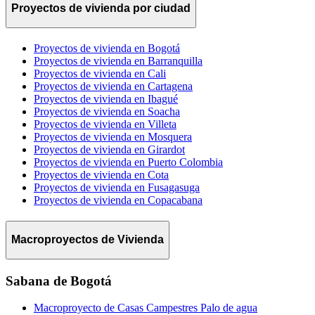
Proyectos de vivienda por ciudad
Proyectos de vivienda en Bogotá
Proyectos de vivienda en Barranquilla
Proyectos de vivienda en Cali
Proyectos de vivienda en Cartagena
Proyectos de vivienda en Ibagué
Proyectos de vivienda en Soacha
Proyectos de vivienda en Villeta
Proyectos de vivienda en Mosquera
Proyectos de vivienda en Girardot
Proyectos de vivienda en Puerto Colombia
Proyectos de vivienda en Cota
Proyectos de vivienda en Fusagasuga
Proyectos de vivienda en Copacabana
Macroproyectos de Vivienda
Sabana de Bogotá
Macroproyecto de Casas Campestres Palo de agua