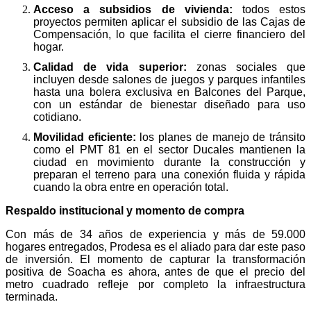
Acceso a subsidios de vivienda:
todos estos
proyectos permiten aplicar el subsidio de las Cajas de
Compensación, lo que facilita el cierre financiero del
hogar.
Calidad de vida superior:
zonas sociales que
incluyen desde salones de juegos y parques infantiles
hasta una bolera exclusiva en Balcones del Parque,
con un estándar de bienestar diseñado para uso
cotidiano.
Movilidad eficiente:
los planes de manejo de tránsito
como el PMT 81 en el sector Ducales mantienen la
ciudad en movimiento durante la construcción y
preparan el terreno para una conexión fluida y rápida
cuando la obra entre en operación total.
Respaldo institucional y momento de compra
Con más de 34 años de experiencia y más de 59.000
hogares entregados, Prodesa es el aliado para dar este paso
de inversión. El momento de capturar la transformación
positiva de Soacha es ahora, antes de que el precio del
metro cuadrado refleje por completo la infraestructura
terminada.