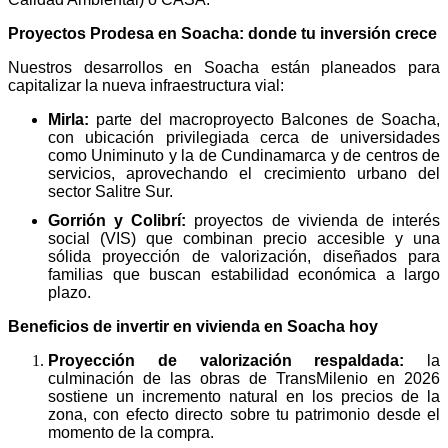
Proyectos Prodesa en Soacha: donde tu inversión crece
Nuestros desarrollos en Soacha están planeados para
capitalizar la nueva infraestructura vial:
Mirla:
parte del macroproyecto Balcones de Soacha,
con ubicación privilegiada cerca de universidades
como Uniminuto y la de Cundinamarca y de centros de
servicios, aprovechando el crecimiento urbano del
sector Salitre Sur.
Gorrión y Colibrí:
proyectos de vivienda de interés
social (VIS) que combinan precio accesible y una
sólida proyección de valorización, diseñados para
familias que buscan estabilidad económica a largo
plazo.
Beneficios de invertir en vivienda en Soacha hoy
Proyección de valorización respaldada:
la
culminación de las obras de TransMilenio en 2026
sostiene un incremento natural en los precios de la
zona, con efecto directo sobre tu patrimonio desde el
momento de la compra.