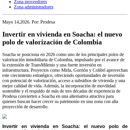
Zona proveedores
Zona administradores
Mayo 14,2026
. Por:
Prodesa
Invertir en vivienda en Soacha: el nuevo
polo de valorización de Colombia
Soacha se posiciona en 2026 como uno de los principales polos de
valorización inmobiliaria de Colombia, impulsado por el avance de
la extensión de TransMilenio y una fuerte inversión en
infraestructura. Proyectos como Mirla, Gorrión y Colibrí aprovechan
este crecimiento estratégico, ofreciendo oportunidades de inversión
con potencial de valorización, acceso a subsidios de vivienda y una
mejor calidad de vida. Además, la incorporación de movilidad
sostenible y el respaldo de más de tres décadas de experiencia de
Prodesa convierten a Soacha en una alternativa atractiva para
quienes buscan hacer crecer su patrimonio en una zona con alta
proyección de desarrollo.
Invertir en vivienda en Soacha: el nuevo polo de