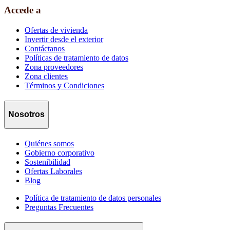
Accede a
Ofertas de vivienda
Invertir desde el exterior
Contáctanos
Políticas de tratamiento de datos
Zona proveedores
Zona clientes
Términos y Condiciones
Nosotros
Quiénes somos
Gobierno corporativo
Sostenibilidad
Ofertas Laborales
Blog
Política de tratamiento de datos personales
Preguntas Frecuentes