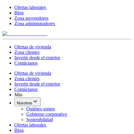
Ofertas laborales
Blog
Zona proveedores
Zona administradores
Ofertas de vivienda
Zona clientes
Invertir desde el exterior
Contáctanos
Ofertas de vivienda
Zona clientes
Invertir desde el exterior
Contáctanos
Más
Nosotros
Quiénes somos
Gobierno corporativo
Sostenibilidad
Ofertas laborales
Blog