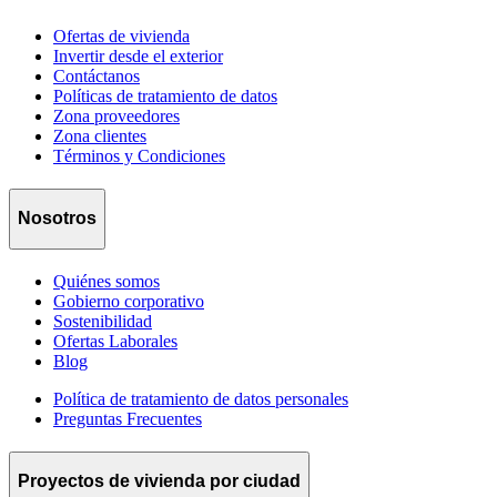
Ofertas de vivienda
Invertir desde el exterior
Contáctanos
Políticas de tratamiento de datos
Zona proveedores
Zona clientes
Términos y Condiciones
Nosotros
Quiénes somos
Gobierno corporativo
Sostenibilidad
Ofertas Laborales
Blog
Política de tratamiento de datos personales
Preguntas Frecuentes
Proyectos de vivienda por ciudad