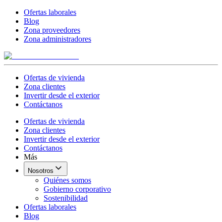
Ofertas laborales
Blog
Zona proveedores
Zona administradores
Ofertas de vivienda
Zona clientes
Invertir desde el exterior
Contáctanos
Ofertas de vivienda
Zona clientes
Invertir desde el exterior
Contáctanos
Más
Nosotros
Quiénes somos
Gobierno corporativo
Sostenibilidad
Ofertas laborales
Blog