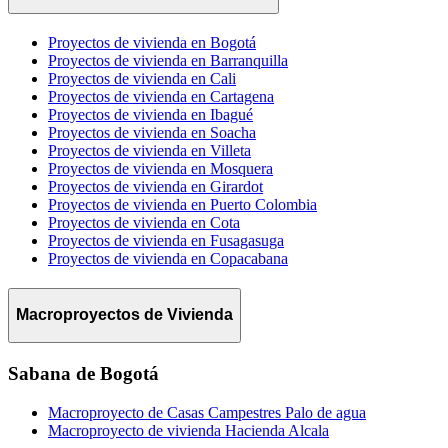
Proyectos de vivienda en Bogotá
Proyectos de vivienda en Barranquilla
Proyectos de vivienda en Cali
Proyectos de vivienda en Cartagena
Proyectos de vivienda en Ibagué
Proyectos de vivienda en Soacha
Proyectos de vivienda en Villeta
Proyectos de vivienda en Mosquera
Proyectos de vivienda en Girardot
Proyectos de vivienda en Puerto Colombia
Proyectos de vivienda en Cota
Proyectos de vivienda en Fusagasuga
Proyectos de vivienda en Copacabana
Macroproyectos de Vivienda
Sabana de Bogotá
Macroproyecto de Casas Campestres Palo de agua
Macroproyecto de vivienda Hacienda Alcala